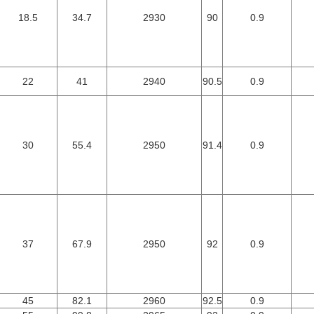
18.5
34.7
2930
90
0.9
22
41
2940
90.5
0.9
30
55.4
2950
91.4
0.9
37
67.9
2950
92
0.9
45
82.1
2960
92.5
0.9