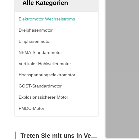
Alle Kategorien
Elektromotor Wechselstroms
Dreiphasenmotor
Einphasenmotor
NEMA-Standardmotor
Vertikaler Hohlwellenmotor
Hochspannungselektromotor
GOST-Standardmotor
Explosionssicherer Motor
PMDC-Motor
Treten Sie mit uns in Verbindung