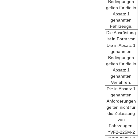
Bedingungen
gelten für die in
Absatz 1
genannten
Fahrzeuge.
Die Ausrüstung
ist in Form von
Die in Absatz 1
genannten
Bedingungen
gelten für die in
Absatz 1
genannten
Verfahren.
Die in Absatz 1
genannten
Anforderungen
gelten nicht für
die Zulassung
von
Fahrzeugen.
YVF2-225M-2