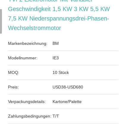
Geschwindigkeit 1,5 KW 3 KW 5,5 KW
7,5 KW Niederspannungsdrei-Phasen-
Wechselstrommotor
Markenbezeichnung:
BM
Modellnummer:
IE3
MOQ:
10 Stück
Preis:
USD38-USD680
Verpackungsdetails:
Kartone/Palette
Zahlungsbedingungen:
T/T