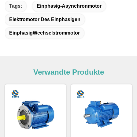
Tags:
Einphasig-Asynchronmotor
Elektromotor Des Einphasigen
EinphasigWechselstrommotor
Verwandte Produkte