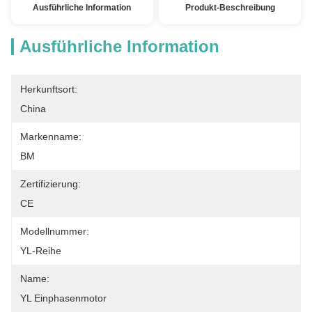
Ausführliche Information
Produkt-Beschreibung
Ausführliche Information
Herkunftsort:
China
Markenname:
BM
Zertifizierung:
CE
Modellnummer:
YL-Reihe
Name:
YL Einphasenmotor