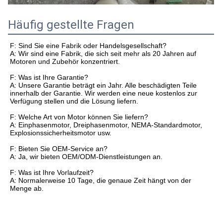
Häufig gestellte Fragen
F: Sind Sie eine Fabrik oder Handelsgesellschaft?
A: Wir sind eine Fabrik, die sich seit mehr als 20 Jahren auf
Motoren und Zubehör konzentriert.
F: Was ist Ihre Garantie?
A: Unsere Garantie beträgt ein Jahr. Alle beschädigten Teile
innerhalb der Garantie. Wir werden eine neue kostenlos zur
Verfügung stellen und die Lösung liefern.
F: Welche Art von Motor können Sie liefern?
A: Einphasenmotor, Dreiphasenmotor, NEMA-Standardmotor,
Explosionssicherheitsmotor usw.
F: Bieten Sie OEM-Service an?
A: Ja, wir bieten OEM/ODM-Dienstleistungen an.
F: Was ist Ihre Vorlaufzeit?
A: Normalerweise 10 Tage, die genaue Zeit hängt von der
Menge ab.