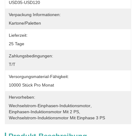
USD35-USD120
Verpackung Informationen:
Kartone/Paletten
Lieferzeit:
25 Tage
Zahlungsbedingungen:
T/T
Versorgungsmaterial-Fähigkeit:
10000 Stück Pro Monat
Hervorheben:
Wechselstrom-Einphasen-Induktionsmotor
, 
Einphasen-Induktionsmotor Mit 2 PS
, 
Wechselstrom-Induktionsmotor Mit Einphase 3 PS