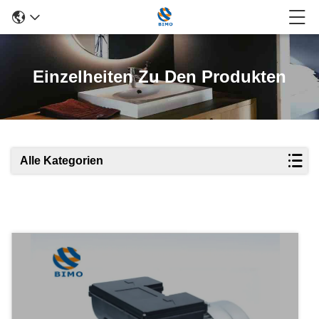
Einzelheiten Zu Den Produkten
Alle Kategorien