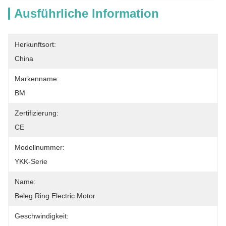
Ausführliche Information
Herkunftsort:
China
Markenname:
BM
Zertifizierung:
CE
Modellnummer:
YKK-Serie
Name:
Beleg Ring Electric Motor
Geschwindigkeit: