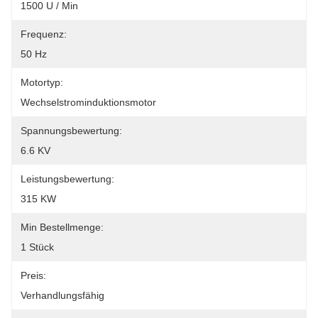
1500 U / Min
Frequenz:
50 Hz
Motortyp:
Wechselstrominduktionsmotor
Spannungsbewertung:
6.6 KV
Leistungsbewertung:
315 KW
Min Bestellmenge:
1 Stück
Preis:
Verhandlungsfähig