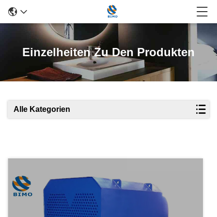
Einzelheiten Zu Den Produkten
Alle Kategorien