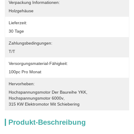
Verpackung Informationen:
Holzgehäuse
Lieferzeit:
30 Tage
Zahlungsbedingungen:
T/T
Versorgungsmaterial-Fähigkeit:
100pc Pro Monat
Hervorheben:
Hochspannungsmotor Der Baureihe YKK
, 
Hochspannungsmotor 6000v
, 
315 KW Elektromotor Mit Schiebering
Produkt-Beschreibung