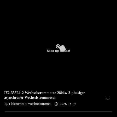
IE2-355L1-2 Wechselstrommotor 280kw 3-phasiger
asynchroner Wechselstrommotor
Elektromotor Wechselstroms
2025-06-19