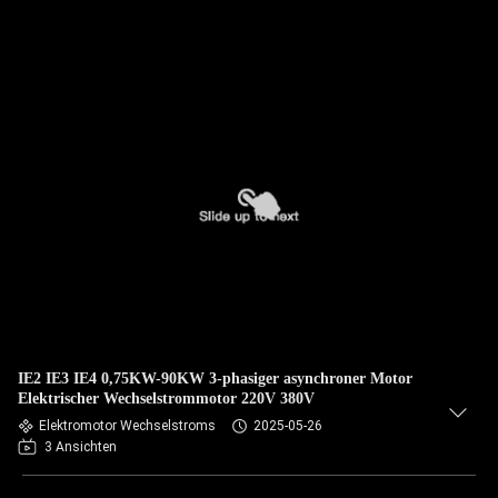
IE2 IE3 IE4 0,75KW-90KW 3-phasiger asynchroner Motor
Elektrischer Wechselstrommotor 220V 380V
Elektromotor Wechselstroms
2025-05-26
3 Ansichten