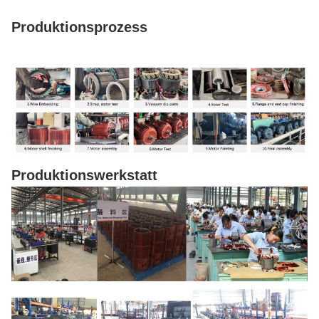
Produktionsprozess
Produktionswerkstatt