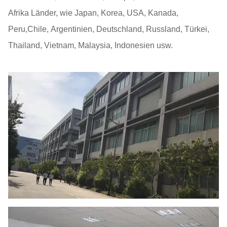
Afrika Länder, wie Japan, Korea, USA, Kanada,
Peru,Chile, Argentinien, Deutschland, Russland, Türkei,
Thailand, Vietnam, Malaysia, Indonesien usw.