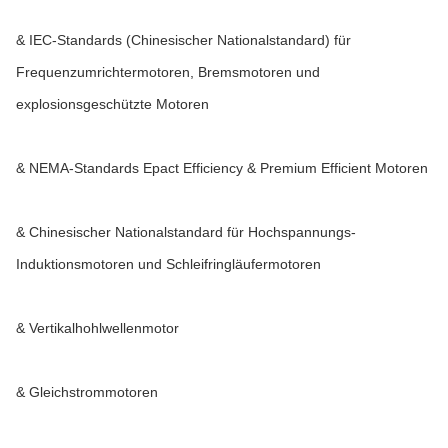
& IEC-Standards (Chinesischer Nationalstandard) für
Frequenzumrichtermotoren, Bremsmotoren und
explosionsgeschützte Motoren
& NEMA-Standards Epact Efficiency & Premium Efficient Motoren
& Chinesischer Nationalstandard für Hochspannungs-
Induktionsmotoren und Schleifringläufermotoren
& Vertikalhohlwellenmotor
& Gleichstrommotoren