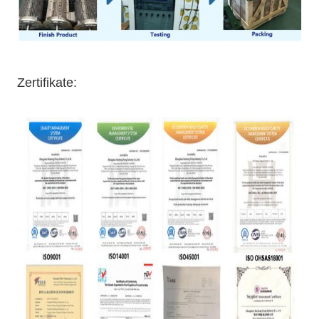
Zertifikate: