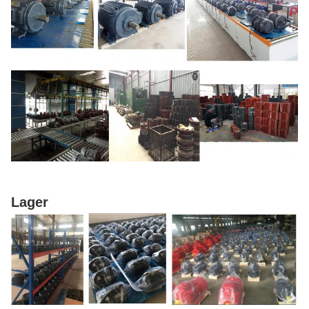
Lager