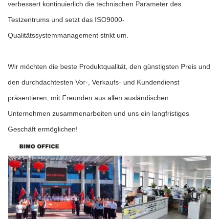
verbessert kontinuierlich die technischen Parameter des
Testzentrums und setzt das ISO9000-
Qualitätssystemmanagement strikt um.
Wir möchten die beste Produktqualität, den günstigsten Preis und
den durchdachtesten Vor-, Verkaufs- und Kundendienst
präsentieren, mit Freunden aus allen ausländischen
Unternehmen zusammenarbeiten und uns ein langfristiges
Geschäft ermöglichen!