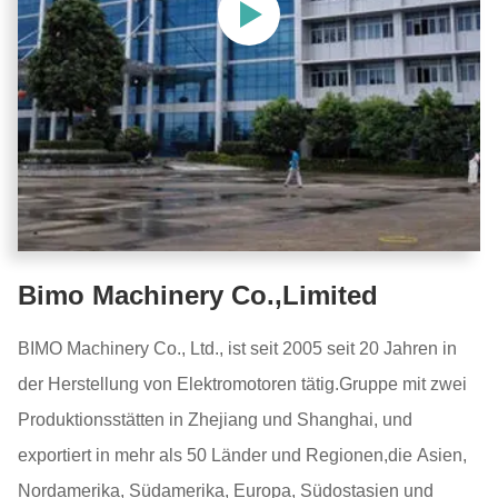
Bimo Machinery Co.,Limited
BIMO Machinery Co., Ltd., ist seit 2005 seit 20 Jahren in
der Herstellung von Elektromotoren tätig.Gruppe mit zwei
Produktionsstätten in Zhejiang und Shanghai, und
exportiert in mehr als 50 Länder und Regionen,die Asien,
Nordamerika, Südamerika, Europa, Südostasien und