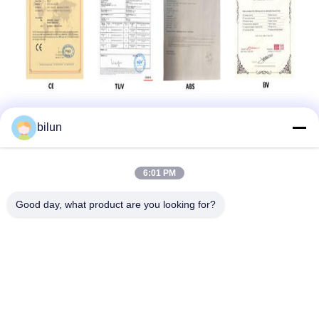
bilun
6:01 PM
Good day, what product are you looking for?