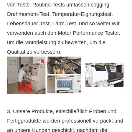
von Tests. Routine-Tests umfassen cogging
Drehmoment-Test, Temperatur-Eignungstest,
Lebensdauer-Test, Lärm-Test, und so weiter.Wir
verwenden auch den Motor Performance Tester,
um die Motorleistung zu bewerten, um die
Qualität zu verbessern.
3, Unsere Produkte, einschließlich Proben und
Fertigprodukte werden professionell verpackt und
an unsere Kunden geschickt, nachdem die