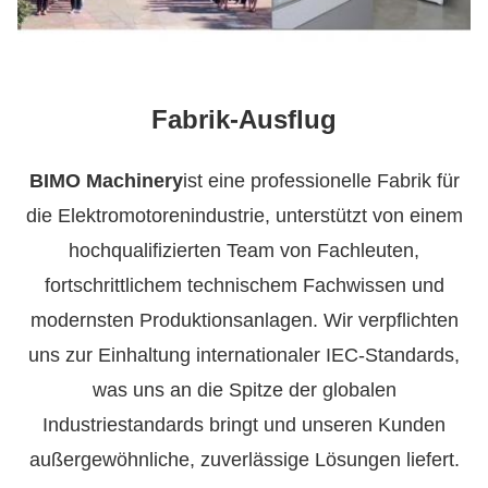
Fabrik-Ausflug
BIMO Machinery
ist eine professionelle Fabrik für
die Elektromotorenindustrie, unterstützt von einem
hochqualifizierten Team von Fachleuten,
fortschrittlichem technischem Fachwissen und
modernsten Produktionsanlagen. Wir verpflichten
uns zur Einhaltung internationaler IEC-Standards,
was uns an die Spitze der globalen
Industriestandards bringt und unseren Kunden
außergewöhnliche, zuverlässige Lösungen liefert.