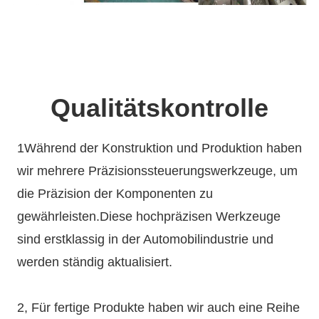
Qualitätskontrolle
1Während der Konstruktion und Produktion haben
wir mehrere Präzisionssteuerungswerkzeuge, um
die Präzision der Komponenten zu
gewährleisten.Diese hochpräzisen Werkzeuge
sind erstklassig in der Automobilindustrie und
werden ständig aktualisiert.
2, Für fertige Produkte haben wir auch eine Reihe