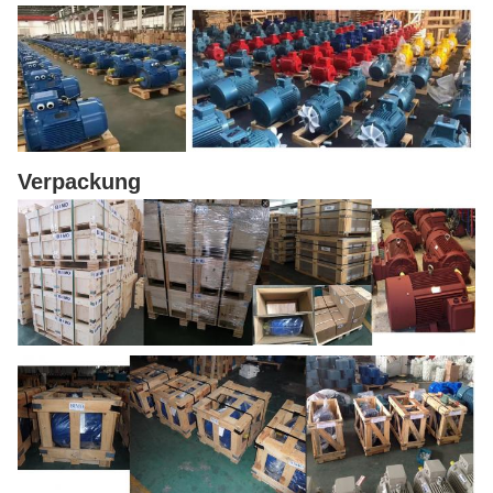
Verpackung