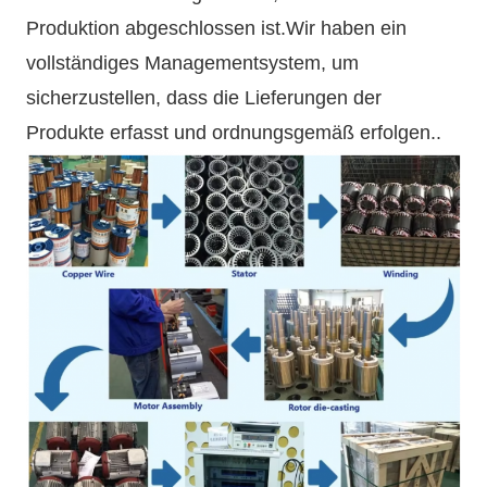
Produktion abgeschlossen ist.Wir haben ein
vollständiges Managementsystem, um
sicherzustellen, dass die Lieferungen der
Produkte erfasst und ordnungsgemäß erfolgen..