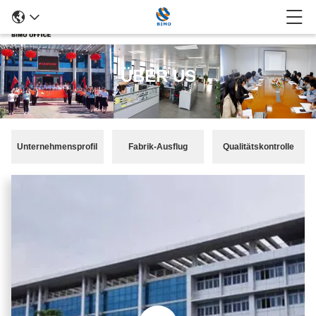
ÜBER US
Unternehmensprofil
Fabrik-Ausflug
Qualitätskontrolle