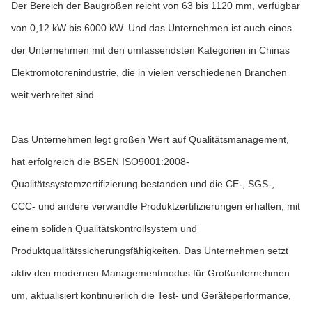
Der Bereich der Baugrößen reicht von 63 bis 1120 mm, verfügbar
von 0,12 kW bis 6000 kW. Und das Unternehmen ist auch eines
der Unternehmen mit den umfassendsten Kategorien in Chinas
Elektromotorenindustrie, die in vielen verschiedenen Branchen
weit verbreitet sind.
Das Unternehmen legt großen Wert auf Qualitätsmanagement,
hat erfolgreich die BSEN ISO9001:2008-
Qualitätssystemzertifizierung bestanden und die CE-, SGS-,
CCC- und andere verwandte Produktzertifizierungen erhalten, mit
einem soliden Qualitätskontrollsystem und
Produktqualitätssicherungsfähigkeiten. Das Unternehmen setzt
aktiv den modernen Managementmodus für Großunternehmen
um, aktualisiert kontinuierlich die Test- und Geräteperformance,